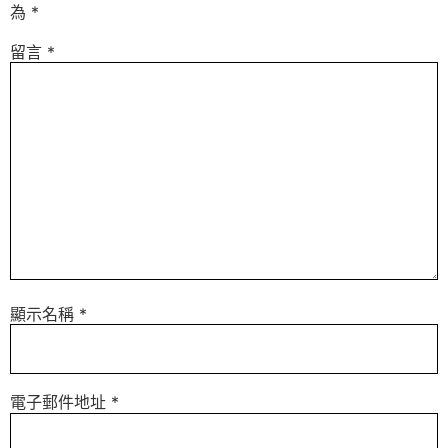
為
*
留言
*
顯示名稱
*
電子郵件地址
*