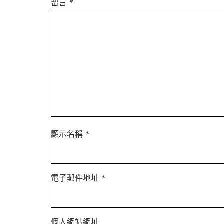
留言
*
顯示名稱
*
電子郵件地址
*
個人網站網址