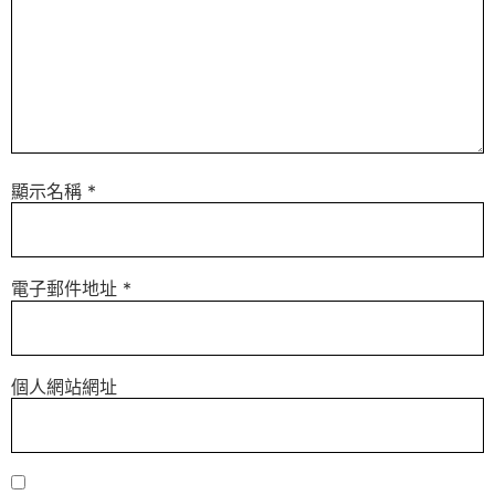
顯示名稱
*
電子郵件地址
*
個人網站網址