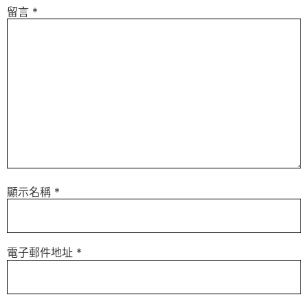
留言
*
顯示名稱
*
電子郵件地址
*