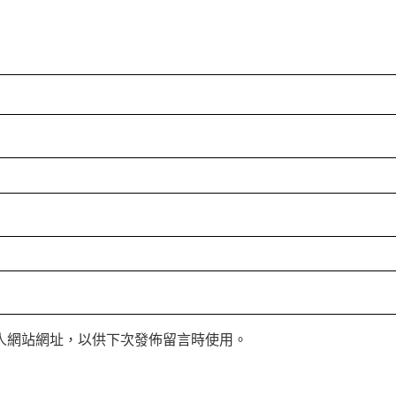
人網站網址，以供下次發佈留言時使用。