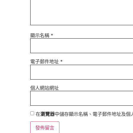
顯示名稱
*
電子郵件地址
*
個人網站網址
在
瀏覽器
中儲存顯示名稱、電子郵件地址及個