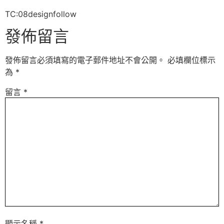
TC:08designfollow
發佈留言
發佈留言必須填寫的電子郵件地址不會公開。
必填欄位標示
為
*
留言
*
顯示名稱
*