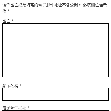
發佈留言必須填寫的電子郵件地址不會公開。
必填欄位標示
為
*
留言
*
顯示名稱
*
電子郵件地址
*