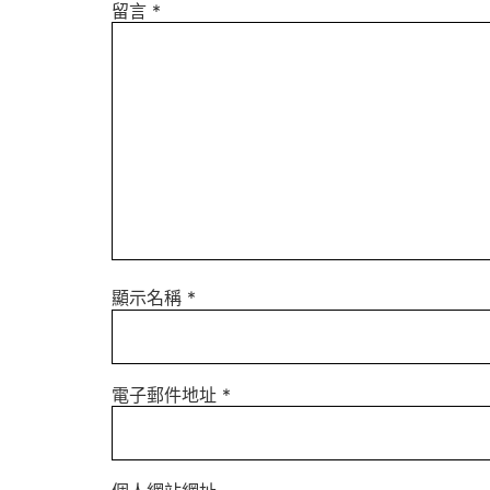
留言
*
顯示名稱
*
電子郵件地址
*