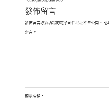
TC:sugarpopular900
發佈留言
發佈留言必須填寫的電子郵件地址不會公開。
必
留言
*
顯示名稱
*