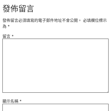
發佈留言
發佈留言必須填寫的電子郵件地址不會公開。
必填欄位標示
為
*
留言
*
顯示名稱
*