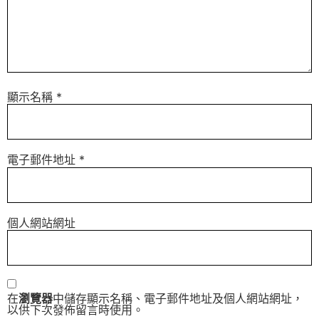
顯示名稱
*
電子郵件地址
*
個人網站網址
在
瀏覽器
中儲存顯示名稱、電子郵件地址及個人網站網址，
以供下次發佈留言時使用。