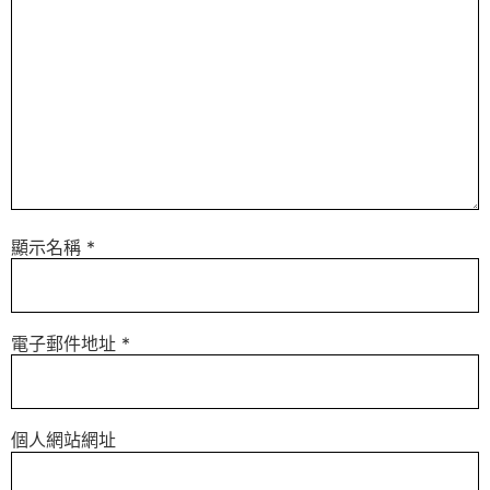
顯示名稱
*
電子郵件地址
*
個人網站網址