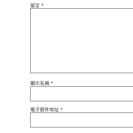
留言
*
顯示名稱
*
電子郵件地址
*