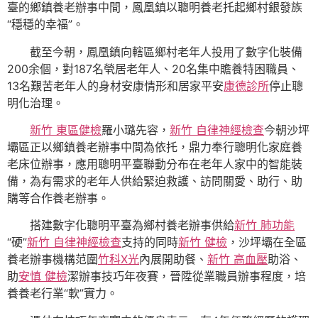
臺的鄉鎮養老辦事中間，鳳凰鎮以聰明養老托起鄉村銀發族
“穩穩的幸福”。
截至今朝，鳳凰鎮向轄區鄉村老年人投用了數字化裝備
200余個，對187名煢居老年人、20名集中贍養特困職員、
13名艱苦老年人的身材安康情形和居家平安
康德診所
停止聰
明化治理。
新竹 東區健檢
羅小璐先容，
新竹 自律神經檢查
今朝沙坪
壩區正以鄉鎮養老辦事中間為依托，鼎力奉行聰明化家庭養
老床位辦事，應用聰明平臺聯動分布在老年人家中的智能裝
備，為有需求的老年人供給緊迫救護、訪問關愛、助行、助
購等合作養老辦事。
搭建數字化聰明平臺為鄉村養老辦事供給
新竹 肺功能
“硬”
新竹 自律神經檢查
支持的同時
新竹 健檢
，沙坪壩在全區
養老辦事機構范圍
竹科X光
內展開助餐、
新竹 高血壓
助浴、
助
安慎 健檢
潔辦事技巧年夜賽，晉陞從業職員辦事程度，培
養養老行業“軟”實力。