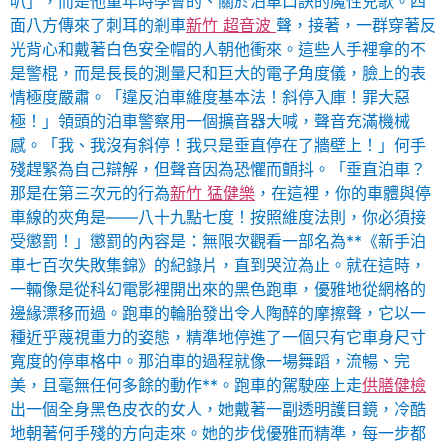
叭」，而是他童年時學會的、關於泊車口訣的魔性兒歌。四
面八方傳來了刺耳的剎車
新竹 超音波
聲，接著，一群穿著反
光背心和戴著白色安全帽的人朝他衝來。這些人手裡拿的不
是警棍，而是長長的測量尺和巨大的電子角度儀，臉上的表
情極度嚴肅。「違反泊車維度基本法！斜停入庫！罪大惡
極！」領頭的泊車警察用一個擴音器大喊，聲音充滿機械
感。「我、我沒有斜停！我只是垂直停在了牆壁上！」何手
殘趕緊為自己辯解，但聲音因為恐懼而顫抖。「垂直泊車？
那是在第三次元的行為
新竹 猛健樂
，在這裡，你的車體與停
車線的夾角是——八十九點七度！按照維度法則，你必須接
受懲罰！」懲罰的內容是：無限次觀看一部名為**《新手泊
車七百次失敗集錦》的紀錄片，直到哭泣為止。就在這時，
一輛像是從科幻電影裡開出來的黑色跑車，優雅地從網格的
邊緣漂移而過。跑車的輪胎發出令人陶醉的摩擦聲，它以一
種近乎蔑視重力的姿態，精準地停進了一個只有它車身尺寸
寬度的停車格中。那泊車的過程就像一場舞蹈，流暢、完
美，且毫無任何多餘的動作**。跑車的駕駛座上走
供膳健檢
出一個全身黑色皮衣的女人，她戴著一副透明護目鏡，冷酷
地朝著何手殘的方向走來。她的步伐優雅而精準，每一步都