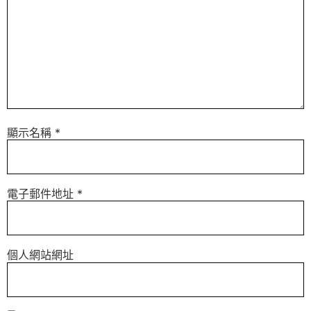
顯示名稱
*
電子郵件地址
*
個人網站網址