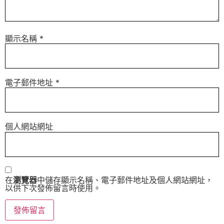
顯示名稱
*
電子郵件地址
*
個人網站網址
在
瀏覽器
中儲存顯示名稱、電子郵件地址及個人網站網址，
以供下次發佈留言時使用。