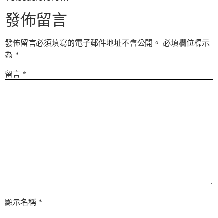
發佈留言
發佈留言必須填寫的電子郵件地址不會公開。
必填欄位標示
為
*
留言
*
顯示名稱
*