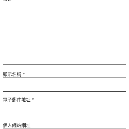
顯示名稱
*
電子郵件地址
*
個人網站網址