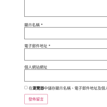
顯示名稱
*
電子郵件地址
*
個人網站網址
在
瀏覽器
中儲存顯示名稱、電子郵件地址及個