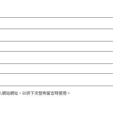
人網站網址，以供下次發佈留言時使用。