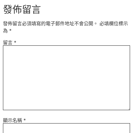
發佈留言
發佈留言必須填寫的電子郵件地址不會公開。
必填欄位標示
為
*
留言
*
顯示名稱
*