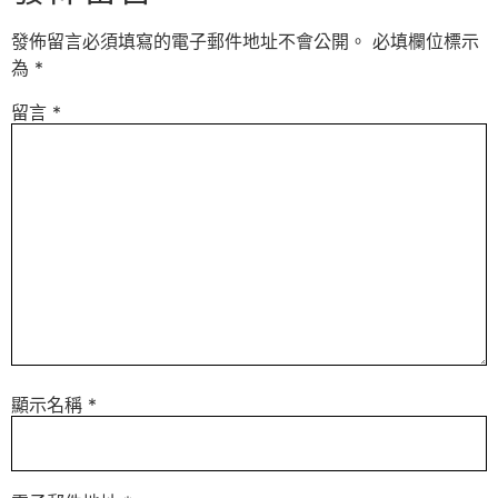
發佈留言必須填寫的電子郵件地址不會公開。
必填欄位標示
為
*
留言
*
顯示名稱
*