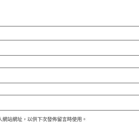
人網站網址，以供下次發佈留言時使用。