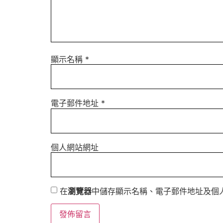
顯示名稱
*
電子郵件地址
*
個人網站網址
在
瀏覽器
中儲存顯示名稱、電子郵件地址及個