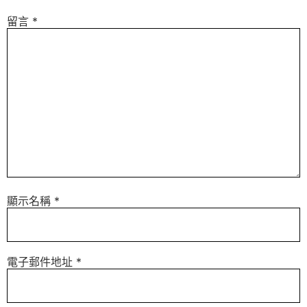
留言
*
顯示名稱
*
電子郵件地址
*