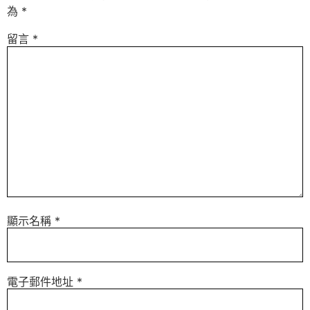
為
*
留言
*
顯示名稱
*
電子郵件地址
*