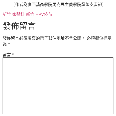
（作者為廣西藝術學院馬克思主義學院黨總支書記）
新竹 家醫科
新竹 HPV疫苗
發佈留言
發佈留言必須填寫的電子郵件地址不會公開。
必填欄位標示
為
*
留言
*