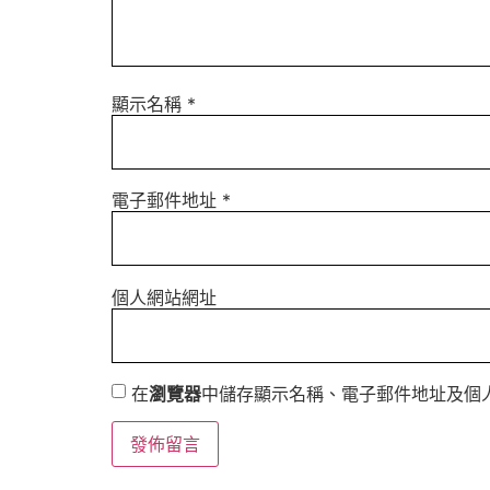
顯示名稱
*
電子郵件地址
*
個人網站網址
在
瀏覽器
中儲存顯示名稱、電子郵件地址及個