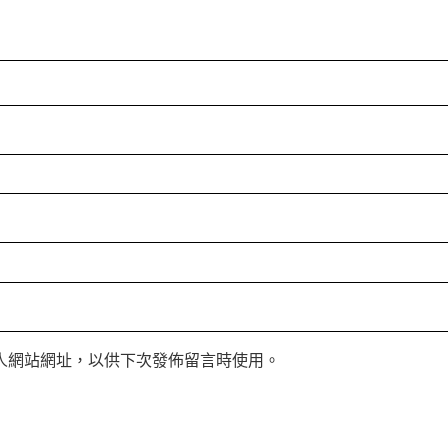
人網站網址，以供下次發佈留言時使用。