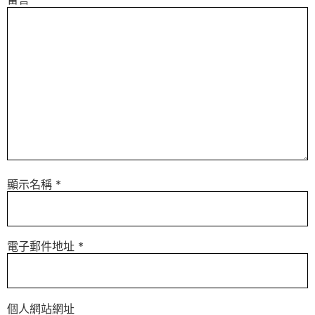
顯示名稱
*
電子郵件地址
*
個人網站網址