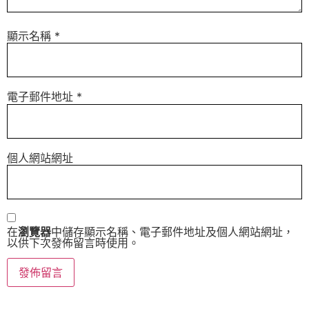
顯示名稱
*
電子郵件地址
*
個人網站網址
在
瀏覽器
中儲存顯示名稱、電子郵件地址及個人網站網址，
以供下次發佈留言時使用。