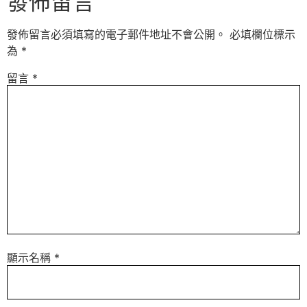
發佈留言
發佈留言必須填寫的電子郵件地址不會公開。
必填欄位標示
為
*
留言
*
顯示名稱
*