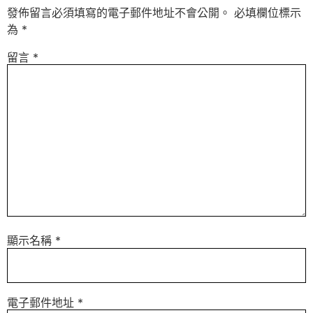
發佈留言必須填寫的電子郵件地址不會公開。
必填欄位標示
為
*
留言
*
顯示名稱
*
電子郵件地址
*