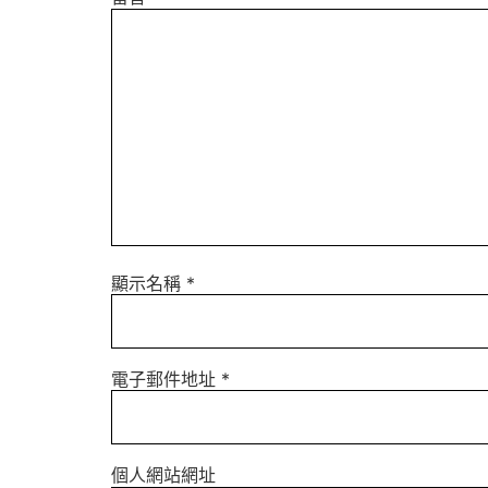
顯示名稱
*
電子郵件地址
*
個人網站網址