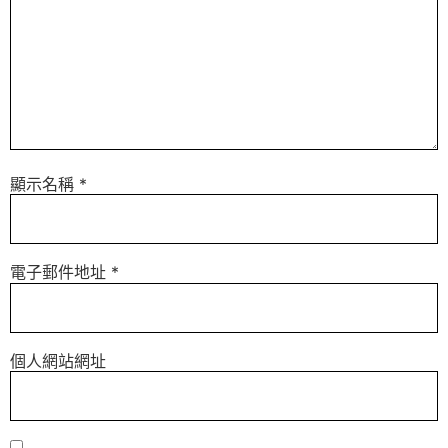
顯示名稱
*
電子郵件地址
*
個人網站網址