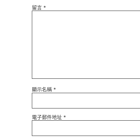
留言
*
顯示名稱
*
電子郵件地址
*