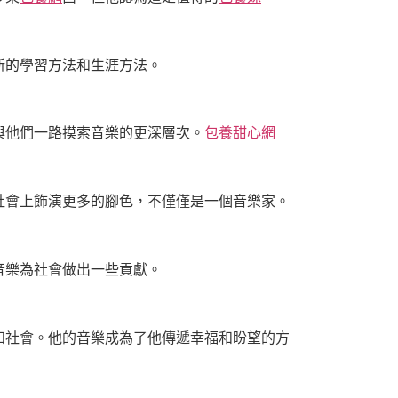
新的學習方法和生涯方法。
與他們一路摸索音樂的更深層次。
包養甜心網
社會上飾演更多的腳色，不僅僅是一個音樂家。
音樂為社會做出一些貢獻。
和社會。他的音樂成為了他傳遞幸福和盼望的方