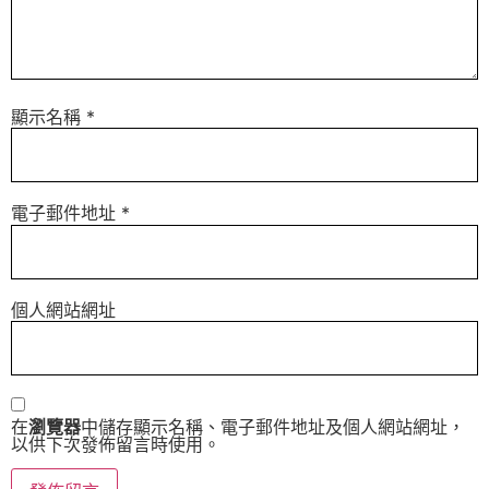
顯示名稱
*
電子郵件地址
*
個人網站網址
在
瀏覽器
中儲存顯示名稱、電子郵件地址及個人網站網址，
以供下次發佈留言時使用。