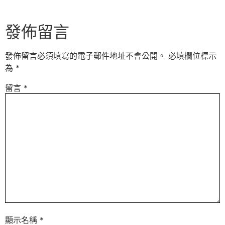
發佈留言
發佈留言必須填寫的電子郵件地址不會公開。
必填欄位標示
為
*
留言
*
顯示名稱
*