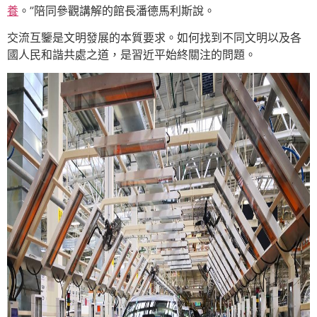
養
。”陪同參觀講解的館長潘德馬利斯說。
交流互鑒是文明發展的本質要求。如何找到不同文明以及各
國人民和諧共處之道，是習近平始終關注的問題。