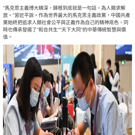
“馬克思主義博大精深，歸根到底就是一句話，為人類求解
放。”習近平說。作為世界最大的馬克思主義政黨，中國共產
黨始終把追求人類社會公平與正義作為自己的精神底色，同
時也傳承發揚了“和合共生”“天下大同”的中華傳統智慧與價
值。