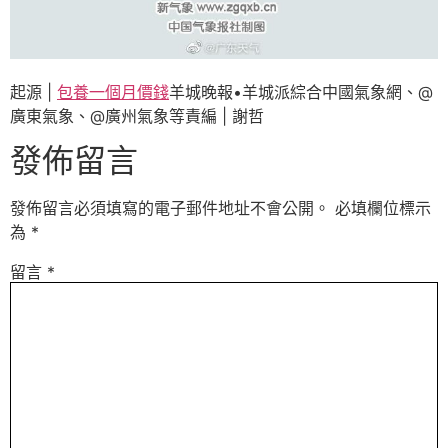
起源 |
包養一個月價錢
羊城晚報•羊城派綜合中國氣象網、@
廣東氣象、@廣州氣象等責編 | 謝哲
發佈留言
發佈留言必須填寫的電子郵件地址不會公開。
必填欄位標示
為
*
留言
*