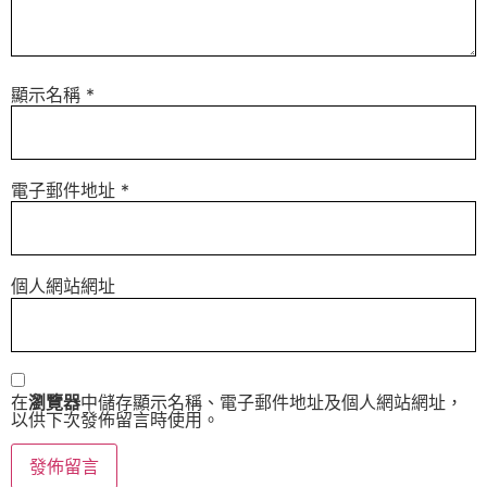
顯示名稱
*
電子郵件地址
*
個人網站網址
在
瀏覽器
中儲存顯示名稱、電子郵件地址及個人網站網址，
以供下次發佈留言時使用。