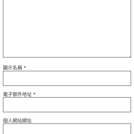
顯示名稱
*
電子郵件地址
*
個人網站網址