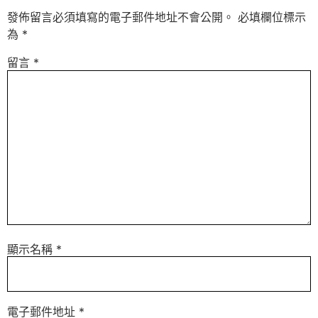
發佈留言必須填寫的電子郵件地址不會公開。
必填欄位標示
為
*
留言
*
顯示名稱
*
電子郵件地址
*