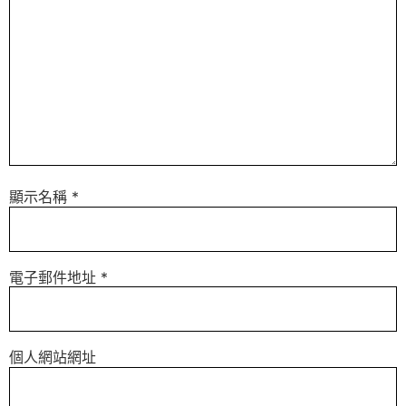
顯示名稱
*
電子郵件地址
*
個人網站網址