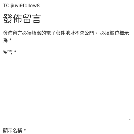
TC:jiuyi9follow8
發佈留言
發佈留言必須填寫的電子郵件地址不會公開。
必填欄位標示
為
*
留言
*
顯示名稱
*