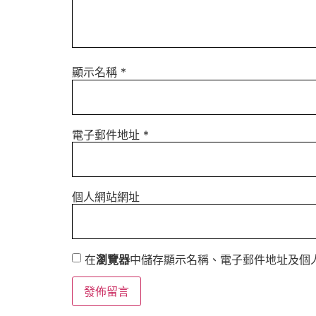
顯示名稱
*
電子郵件地址
*
個人網站網址
在
瀏覽器
中儲存顯示名稱、電子郵件地址及個