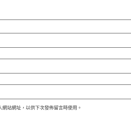
人網站網址，以供下次發佈留言時使用。