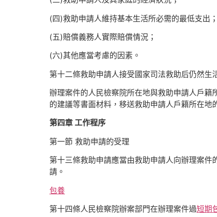
(四)救助申請人維持基本生活所必需的最低支出
(五)賠償義務人實際賠償情況；
(六)其他應當考慮的因素。
第十二條救助申請人接受國家司法救助后仍然生
辦理案件的人民檢察院所在地與救助申請人戶籍
的建議等書面材料，移送救助申請人戶籍所在地
第四章 工作程序
第一節 救助申請的受理
第十三條救助申請應當由救助申請人向辦理案件
請。
包養
第十四條人民檢察院辦案部門在辦理案件過
短期