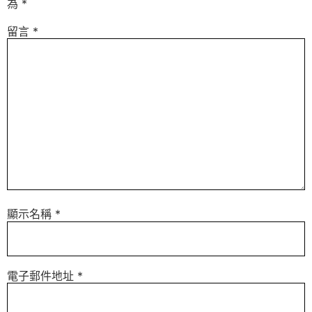
為
*
留言
*
顯示名稱
*
電子郵件地址
*