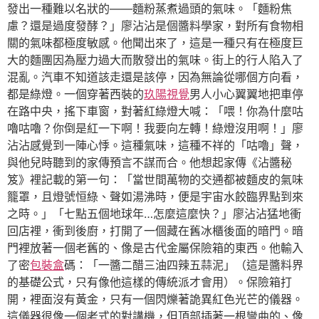
發出一種難以名狀的——麵粉蒸煮過頭的氣味。「麵粉焦
慮？還是過度發酵？」廖沾沾是個醬料學家，對所有食物相
關的氣味都極度敏感。他聞出來了，這是一種只有在極度巨
大的麵團因為壓力過大而散發出的氣味。街上的行人陷入了
混亂。汽車不知道該走還是該停，因為無論從哪個方向看，
都是綠燈。一個穿著西裝的
玖陽視覺
男人小心翼翼地把車停
在路中央，搖下車窗，對著紅綠燈大喊：「喂！你為什麼咕
嚕咕嚕？你倒是紅一下啊！我要向左轉！綠燈沒用啊！」廖
沾沾感覺到一陣心悸。這種氣味，這種不祥的「咕嚕」聲，
與他兒時聽到的家傳預言不謀而合。他想起家傳《沾醬秘
笈》裡記載的第一句：「當世間萬物的交通都被麵皮的氣味
籠罩，且燈號恒綠、聲如湯沸時，便是宇宙水餃臨界點到來
之時。」「七點五個地球年…怎麼這麼快？」廖沾沾猛地衝
回店裡，衝到後廚，打開了一個藏在舊冰櫃後面的暗門。暗
門裡放著一個老舊的、像是古代金屬保險箱的東西。他輸入
了密
包裝盒
碼：「一醬二醋三油四辣五蒜泥」（這是醬料界
的基礎公式，只有像他這樣的傳統派才會用）。保險箱打
開，裡面沒有黃金，只有一個閃爍著詭異紅色光芒的儀器。
這儀器很像一個老式的對講機，但頂部插著一根彎曲的、像