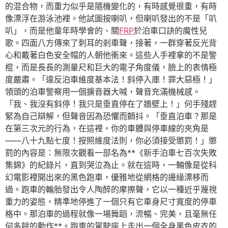
的混合物，而重力似乎是隨機變化的，有時感覺很重，有時
像漂浮在游泳池裡。他試圖按喇叭，但喇叭發出的不是「叭
叭」，而是他童年時學會的、關
FRP
於泊車口訣的魔性兒
歌。四面八方傳來了刺耳的剎車聲，接著，一群穿著反光背
心和戴著白色安全帽的人朝他衝來。這些人手裡拿的不是警
棍，而是長長的測量尺和巨大的電子角度儀，臉上的表情極
度嚴肅。「違反泊車維度基本法！斜停入庫！罪大惡極！」
領頭的泊車警察用一個擴音器大喊，聲音充滿機械感。
「我、我沒有斜停！我只是垂直停在了牆壁上！」何手殘趕
緊為自己辯解，但聲音因為恐懼而顫抖。「垂直泊車？那是
在第三次元的行為，在這裡，你的車體與停車線的夾角是
——八十九點七度！按照維度法則，你必須接受懲罰！」懲
罰的內容是：無限次觀看一部名為**《新手泊車七百次失敗
集錦》的紀錄片，直到哭泣為止。就在這時，一輛像是從科
幻電影裡開出來的黑色跑車，優雅地從網格的邊緣漂移而
過。跑車的輪胎發出令人陶醉的摩擦聲，它以一種近乎蔑視
重力的姿態，精準地停進了一個只有它車身尺寸寬度的停車
格中。那泊車的過程就像一場舞蹈，流暢、完美，且毫無任
何多餘的動作**。跑車的駕駛座上走出一個全身黑色皮衣的