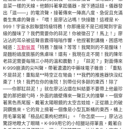
韭菜一樣的天線。他顫抖著拿起儀器，按下通話鈕。儀器發
出「滋——」的電流聲，接著傳來一陣高八度、急促且充滿
養生焦慮的聲音。「喂！是廖沾沾嗎！快接聽！這裡是 K-
999！宇宙水餃聯盟特級特務！你那邊是不是已經聞到宇宙
級的酸味了？我們需要你的蒜泥！你被徵召了！馬上！」廖
沾沾的耳朵被這聲音震得嗡嗡作響，他捏著對講機，困惑地
喊道：
互動裝置
「特務？酸味？等等！我聞到的不是酸味！
是麵粉過度膨脹的焦慮味！還有，我現在走不開！我的陳年
老蒜泥需要每隔三小時的溫和震動！」「蒜泥？」對面傳來
K-999崩潰的尖叫聲，帶著濃濃的中藥味電子雜音：「重點
不是蒜泥！重點是**時空正在彎曲！**我們的推進器快沒紅
棗了！快！我們在你的後院！別帶任何多餘的東西！除了
——你那缸蒜泥！」就在廖沾沾還在糾結要不要帶上他最珍
愛的那把銀勺時，外面的牆壁傳來一聲巨大的撞擊。一個穿
著黑色燕尾服、戴著太陽眼鏡的太空吉娃娃，正從牆上的破
洞鑽進來。它的背上揹著一個像是小型瓦斯桶的東西，桶上
用毛筆寫著「極品紅棗枸杞燃料」。「你怎麼——」廖沾沾
驚訝地瞪大了眼睛。K-999用它的小短腿站得筆直，戴著白