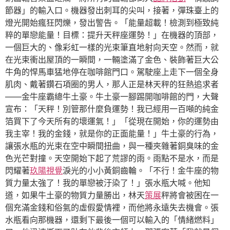
節器」的輸入口。機器發出刺耳的尖叫，接著，彈珠臺上的
燈光開始瘋狂閃爍，發出警告。「能量超載！檢測到極致純
粹的單戀能量！目標：提升天秤座運勢！」在機器的頂部，
一個巨大的、像彩虹一樣的光束筆直地射向天空。然而，就
在光束衝出屋頂的一瞬間，一輛塗滿了金色、裝飾著巨大公
牛角的悍馬車猛地停在咖啡館門口。駕駛座上走下一個全身
肌肉、戴著鑽石項圈的男人，那人正是林天秤的狂熱追求者
——金牛座霸總牛土豪。牛土豪一腳踢開咖啡館的門，大聲
宣布：「天秤！別管那什麼負運勢！我已經用一百噸的純金
箔買下了今天所有的壞運氣！」「從現在開始，你的運勢由
我主宰！我的金錢，就是你的正面能量！」牛土豪的行為，
讓張水瓶的光束在空中瞬間扭曲，與一種夾雜著銅臭味的金
色光芒對撞。天空開始下起了荒謬的雨。雨點不是水，而是
閃耀著
玖陽視覺
淚光的小小黃銅齒輪。「不行！金牛座的物
質力量太強了！我的單戀被汙染了！」張水瓶大喊。他知
道，如果牛土豪的物質力量勝出，林天
策展
秤將會被困在一
個充滿金錢和俗氣的虛假愛情裡，而他將永遠失去機會。張
水瓶看向那機器，還剩下最後一個可以輸入的「情緒燃料」