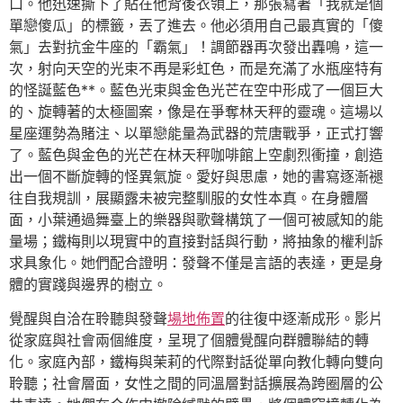
口。他迅速撕下了貼在他背後衣領上，那張寫著「我就是個
單戀傻瓜」的標籤，丟了進去。他必須用自己最真實的「傻
氣」去對抗金牛座的「霸氣」！調節器再次發出轟鳴，這一
次，射向天空的光束不再是彩虹色，而是充滿了水瓶座特有
的怪誕藍色**。藍色光束與金色光芒在空中形成了一個巨大
的、旋轉著的太極圖案，像是在爭奪林天秤的靈魂。這場以
星座運勢為賭注、以單戀能量為武器的荒唐戰爭，正式打響
了。藍色與金色的光芒在林天秤咖啡館上空劇烈衝撞，創造
出一個不斷旋轉的怪異氣旋。愛好與思慮，她的書寫逐漸褪
往自我規訓，展顯露未被完整馴服的女性本真。在身體層
面，小葉通過舞臺上的樂器與歌聲構筑了一個可被感知的能
量場；鐵梅則以現實中的直接對話與行動，將抽象的權利訴
求具象化。她們配合證明：發聲不僅是言語的表達，更是身
體的實踐與邊界的樹立。
覺醒與自洽在聆聽與發聲
場地佈置
的往復中逐漸成形。影片
從家庭與社會兩個維度，呈現了個體覺醒向群體聯結的轉
化。家庭內部，鐵梅與茉莉的代際對話從單向教化轉向雙向
聆聽；社會層面，女性之間的同溫層對話擴展為跨圈層的公