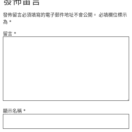
發佈留言
發佈留言必須填寫的電子郵件地址不會公開。
必填欄位標示
為
*
留言
*
顯示名稱
*