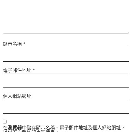
顯示名稱
*
電子郵件地址
*
個人網站網址
在
瀏覽器
中儲存顯示名稱、電子郵件地址及個人網站網址，