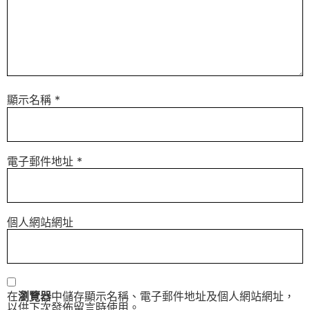
顯示名稱
*
電子郵件地址
*
個人網站網址
在
瀏覽器
中儲存顯示名稱、電子郵件地址及個人網站網址，
以供下次發佈留言時使用。