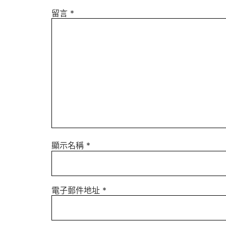
留言
*
顯示名稱
*
電子郵件地址
*