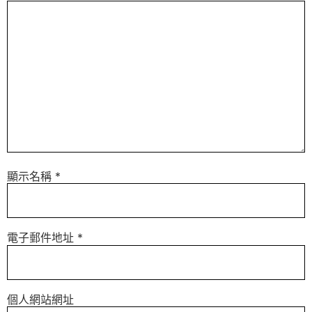
顯示名稱
*
電子郵件地址
*
個人網站網址