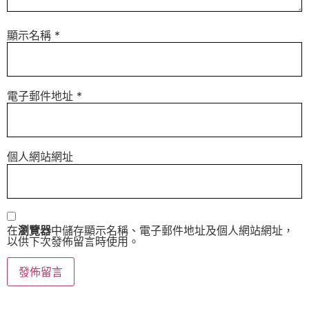
顯示名稱
*
電子郵件地址
*
個人網站網址
在
瀏覽器
中儲存顯示名稱、電子郵件地址及個人網站網址，
以供下次發佈留言時使用。