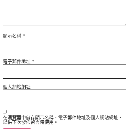
顯示名稱
*
電子郵件地址
*
個人網站網址
在
瀏覽器
中儲存顯示名稱、電子郵件地址及個人網站網址，
以供下次發佈留言時使用。