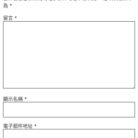
為
*
留言
*
顯示名稱
*
電子郵件地址
*